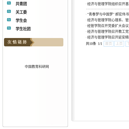
共青团
·
经济与管理学院组织召开基
关工委
·
“青春梦与中国梦” 郝宏伟
·
经济与管理学院心理系、管
学生会
·
经管学院召开党委扩大会议
学生社团
·
经济与管理学院召开教工党
·
经济与管理学院召开延安精
共10条 1/1
首页
上页
中国教育科研网